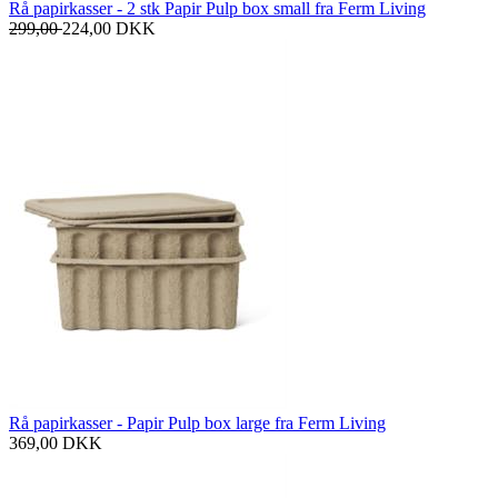
Rå papirkasser - 2 stk Papir Pulp box small fra Ferm Living
299,00
224,00
DKK
Rå papirkasser - Papir Pulp box large fra Ferm Living
369,00
DKK