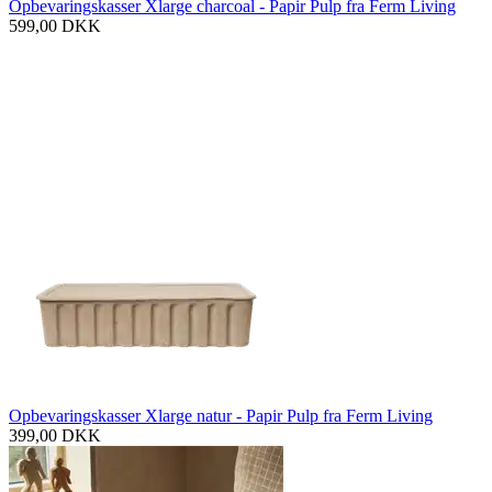
Opbevaringskasser Xlarge charcoal - Papir Pulp fra Ferm Living
599,00
DKK
Opbevaringskasser Xlarge natur - Papir Pulp fra Ferm Living
399,00
DKK