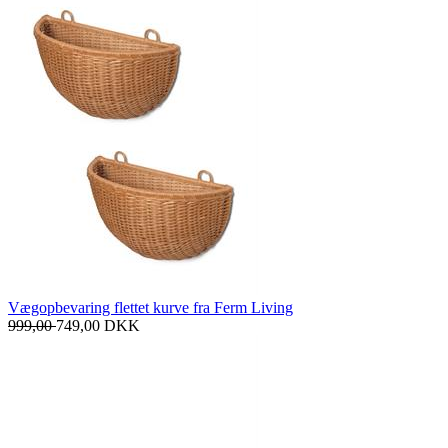
Vægopbevaring flettet kurve fra Ferm Living
999,00
749,00
DKK