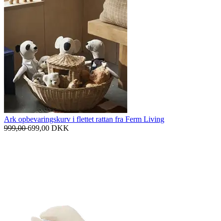
Ark opbevaringskurv i flettet rattan fra Ferm Living
999,00
699,00
DKK