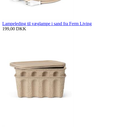
Lampeleding til væglampe i sand fra Ferm Living
199,00
DKK