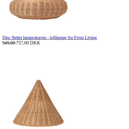
Disc flettet lampeskærm - loftlampe fra Ferm Living
949,00
757,00
DKK