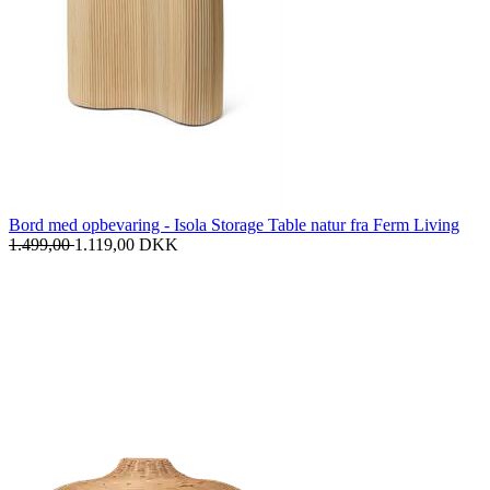
Bord med opbevaring - Isola Storage Table natur fra Ferm Living
1.499,00
1.119,00
DKK