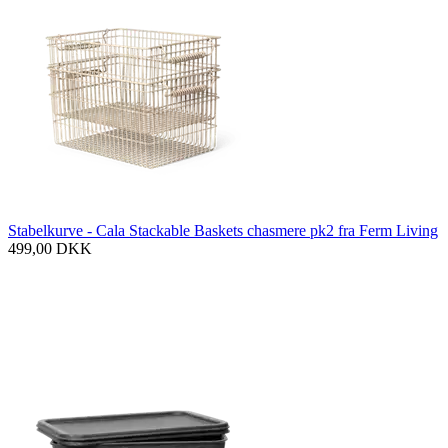
Stabelkurve - Cala Stackable Baskets chasmere pk2 fra Ferm Living
499,00
DKK