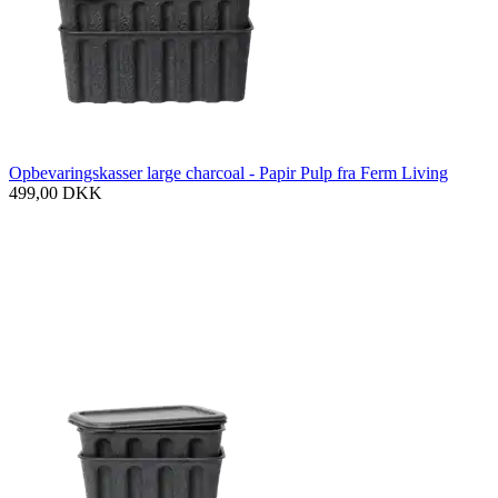
Opbevaringskasser large charcoal - Papir Pulp fra Ferm Living
499,00
DKK