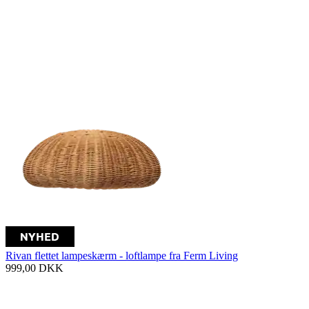
Rivan flettet lampeskærm - loftlampe fra Ferm Living
999,00
DKK