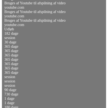
Bruges af Youtube til afspilning af video
youtube.com
Bruges af Youtube til afspilning af video
youtube.com
Bruges af Youtube til afspilning af video
youtube.com
Udløb
182 dage
session
30 dage
365 dage
365 dage
365 dage
365 dage
365 dage
365 dage
365 dage
session
session
session
90 dage
730 dage
1 dage
1 dage
180 dage