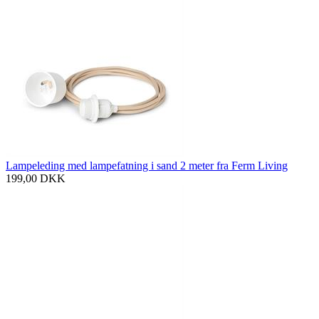
Lampeleding med lampefatning i sand 2 meter fra Ferm Living
199,00
DKK