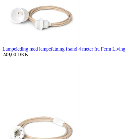
Lampeleding med lampefatning i sand 4 meter fra Ferm Living
249,00
DKK