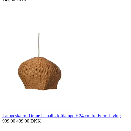
Lampeskærm Drape i small - loftlampe H24 cm fra Ferm Living
999,00
499,00
DKK