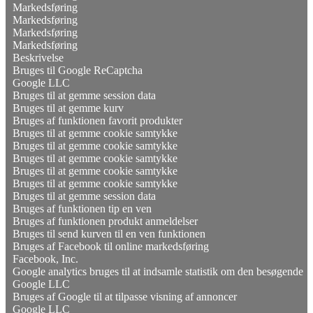
Markedsføring
Markedsføring
Markedsføring
Markedsføring
Beskrivelse
Bruges til Google ReCaptcha
Google LLC
Bruges til at gemme session data
Bruges til at gemme kurv
Bruges af funktionen favorit produkter
Bruges til at gemme cookie samtykke
Bruges til at gemme cookie samtykke
Bruges til at gemme cookie samtykke
Bruges til at gemme cookie samtykke
Bruges til at gemme cookie samtykke
Bruges til at gemme session data
Bruges af funktionen tip en ven
Bruges af funktionen produkt anmeldelser
Bruges til send kurven til en ven funktionen
Bruges af Facebook til online markedsføring
Facebook, Inc.
Google analytics bruges til at indsamle statistik om den besøgende
Google LLC
Bruges af Google til at tilpasse visning af annoncer
Google LLC