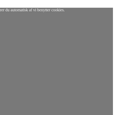
rer du automatisk af vi benytter cookies.