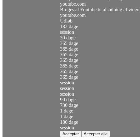
youtube.com
Bruges af Youtube til afspilning af video
youtube.com
Udløb
182 dage
session
30 dage
365 dage
365 dage
365 dage
365 dage
365 dage
365 dage
365 dage
session
session
session
90 dage
730 dage
1 dage
1 dage
180 dage
session