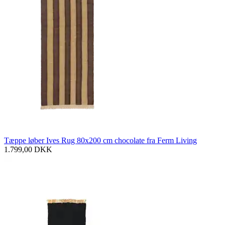
Tæppe løber Ives Rug 80x200 cm chocolate fra Ferm Living
1.799,00
DKK