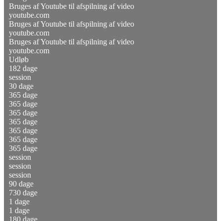
Bruges af Youtube til afspilning af video
youtube.com
Bruges af Youtube til afspilning af video
youtube.com
Bruges af Youtube til afspilning af video
youtube.com
Udløb
182 dage
session
30 dage
365 dage
365 dage
365 dage
365 dage
365 dage
365 dage
365 dage
session
session
session
90 dage
730 dage
1 dage
1 dage
180 dage