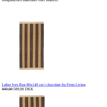
Løber Ives Rug 80x140 cm i chocolate fra Ferm Living
849,00
589,00
DKK