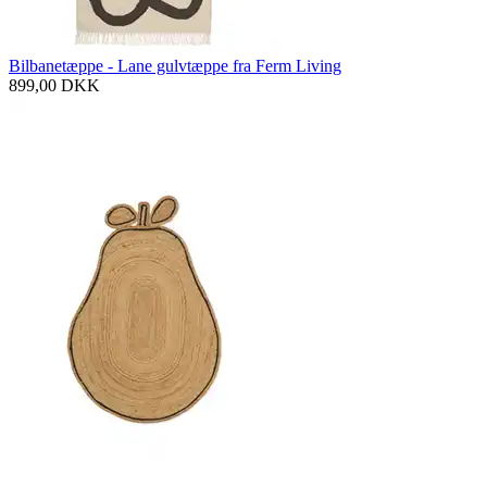
Bilbanetæppe - Lane gulvtæppe fra Ferm Living
899,00
DKK