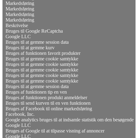
Markedsføring
Markedsføring
Markedsføring
Markedsføring
Beskrivelse
Bruges til Google ReCaptcha
Google LLC
Bruges til at gemme session data
Bruges til at gemme kurv
Bruges af funktionen favorit produkter
Bruges til at gemme cookie samtykke
Bruges til at gemme cookie samtykke
Bruges til at gemme cookie samtykke
Bruges til at gemme cookie samtykke
Bruges til at gemme cookie samtykke
Bruges til at gemme session data
Bruges af funktionen tip en ven
Bruges af funktionen produkt anmeldelser
Bruges til send kurven til en ven funktionen
Bruges af Facebook til online markedsføring
Facebook, Inc.
Google analytics bruges til at indsamle statistik om den besøgende
Google LLC
Bruges af Google til at tilpasse visning af annoncer
Google LLC